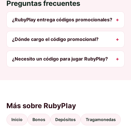
Preguntas frecuentes
¿RubyPlay entrega códigos promocionales?
¿Dónde cargo el código promocional?
¿Necesito un código para jugar RubyPlay?
Más sobre RubyPlay
Inicio
Bonos
Depósitos
Tragamonedas